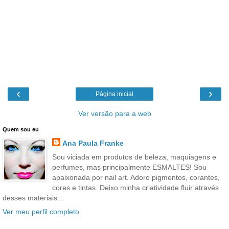
‹
›
Página inicial
Ver versão para a web
Quem sou eu
Ana Paula Franke
Sou viciada em produtos de beleza, maquiagens e
perfumes, mas principalmente ESMALTES! Sou
apaixonada por nail art. Adoro pigmentos, corantes,
cores e tintas. Deixo minha criatividade fluir através
desses materiais...
Ver meu perfil completo