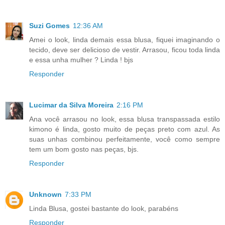
Suzi Gomes
12:36 AM
Amei o look, linda demais essa blusa, fiquei imaginando o
tecido, deve ser delicioso de vestir. Arrasou, ficou toda linda
e essa unha mulher ? Linda ! bjs
Responder
Lucimar da Silva Moreira
2:16 PM
Ana você arrasou no look, essa blusa transpassada estilo
kimono é linda, gosto muito de peças preto com azul. As
suas unhas combinou perfeitamente, você como sempre
tem um bom gosto nas peças, bjs.
Responder
Unknown
7:33 PM
Linda Blusa, gostei bastante do look, parabéns
Responder