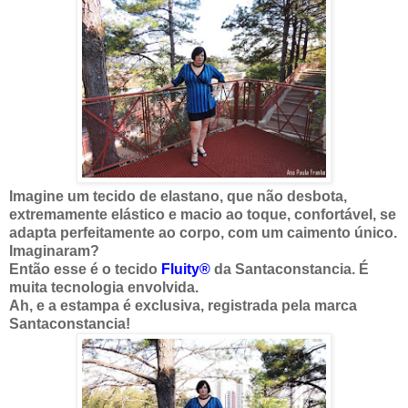
Imagine um tecido de elastano, que não desbota,
extremamente elástico e macio ao toque, confortável, se
adapta perfeitamente ao corpo, com um caimento único.
Imaginaram?
Então esse é o tecido
Fluity
®
da Santaconstancia. É
muita tecnologia envolvida.
Ah, e a estampa é exclusiva, registrada pela marca
Santaconstancia!