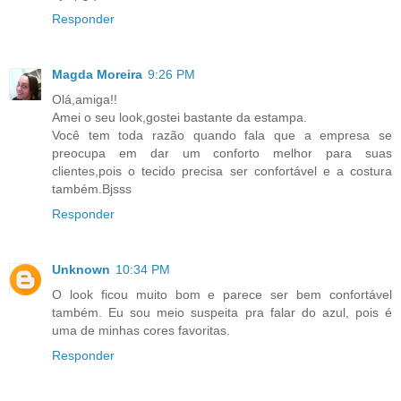
Responder
Magda Moreira
9:26 PM
Olá,amiga!!
Amei o seu look,gostei bastante da estampa.
Você tem toda razão quando fala que a empresa se
preocupa em dar um conforto melhor para suas
clientes,pois o tecido precisa ser confortável e a costura
também.Bjsss
Responder
Unknown
10:34 PM
O look ficou muito bom e parece ser bem confortável
também. Eu sou meio suspeita pra falar do azul, pois é
uma de minhas cores favoritas.
Responder