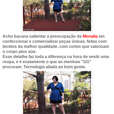
Acho bacana salientar a preocupação da
Monalia
em
confeccionar e comercializar peças únicas, feitas com
tecidos da melhor qualidade, com cortes que valorizam
o corpo plus size.
Esse detalhe faz toda a diferença na hora de vestir uma
roupa, e é exatamente o que as meninas "GG"
procuram. Tecnologia aliada ao bom gosto.