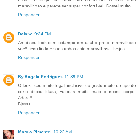
maravilhoso e parece ser super confortável. Gostei muito.
Responder
Daiane
9:34 PM
Amei seu look com estampa em azul e preto, maravilhoso
você ficou linda e suas unhas esta maravilhosa .beijos
Responder
By Angela Rodrigues
11:39 PM
O look ficou muito legal, inclusive eu gosto muito do tipo de
corte dessa blusa, valoriza muito mais o nosso corpo.
Adore!!!
Bjssss
Responder
Marcia Pimentel
10:22 AM