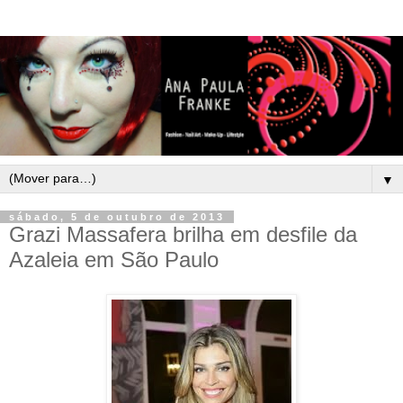
▼
sábado, 5 de outubro de 2013
Grazi Massafera brilha em desfile da
Azaleia em São Paulo