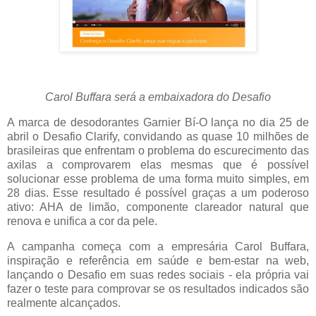
Carol Buffara será a embaixadora do Desafio
A marca de desodorantes Garnier Bí-O lança no dia 25 de
abril o Desafio Clarify, convidando as quase 10 milhões de
brasileiras que enfrentam o problema do escurecimento das
axilas a comprovarem elas mesmas que é possível
solucionar esse problema de uma forma muito simples, em
28 dias. Esse resultado é possível graças a um poderoso
ativo: AHA de limão, componente clareador natural que
renova e unifica a cor da pele.
A campanha começa com a empresária Carol Buffara,
inspiração e referência em saúde e bem-estar na web,
lançando o Desafio em suas redes sociais - ela própria vai
fazer o teste para comprovar se os resultados indicados são
realmente alcançados.