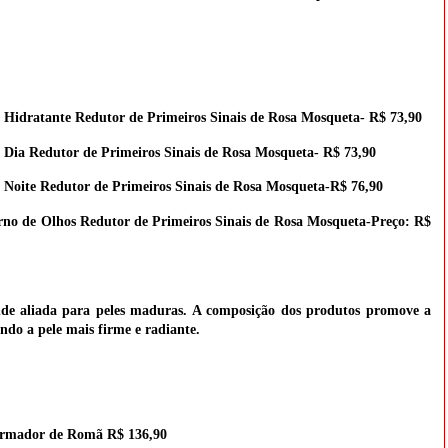
Hidratante Redutor de Primeiros Sinais de Rosa Mosqueta- R$ 73,90
Dia Redutor de Primeiros Sinais de Rosa Mosqueta- R$ 73,90
Noite Redutor de Primeiros Sinais de Rosa Mosqueta-R$ 76,90
no de Olhos Redutor de Primeiros Sinais de Rosa Mosqueta-Preço: R$
e aliada para peles maduras. A composição dos produtos promove a
ando a pele mais firme e radiante.
rmador de Romã R$ 136,90