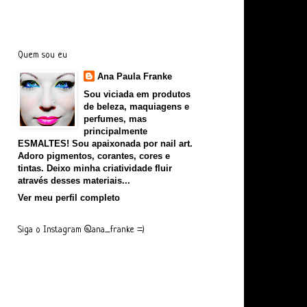
Quem sou eu
Ana Paula Franke
Sou viciada em produtos
de beleza, maquiagens e
perfumes, mas
principalmente
ESMALTES! Sou apaixonada por nail art.
Adoro pigmentos, corantes, cores e
tintas. Deixo minha criatividade fluir
através desses materiais...
Ver meu perfil completo
Siga o Instagram @ana_franke =)