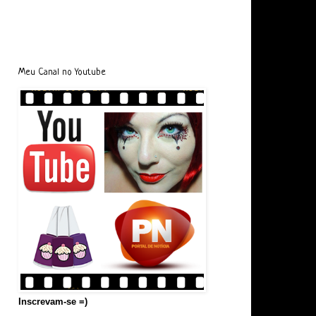
Meu Canal no Youtube
Inscrevam-se =)