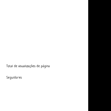
Total de visualizações de página
Seguidores