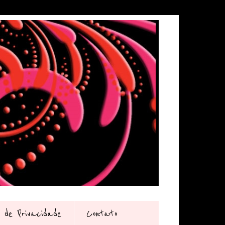
a de Privacidade
Contato