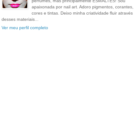
perfumes, mas principalmente ESMALTES! Sou
apaixonada por nail art. Adoro pigmentos, corantes,
cores e tintas. Deixo minha criatividade fluir através
desses materiais...
Ver meu perfil completo