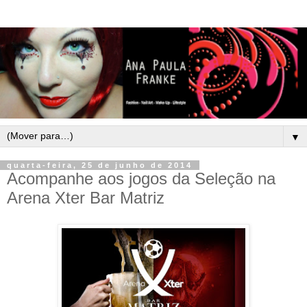
▼
quarta-feira, 25 de junho de 2014
Acompanhe aos jogos da Seleção na
Arena Xter Bar Matriz