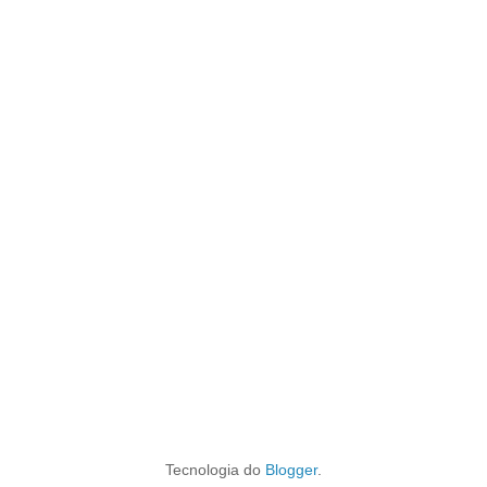
Tecnologia do
Blogger
.