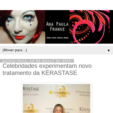
▼
quinta-feira, 13 de março de 2014
Celebridades experimentam novo
tratamento da KÉRASTASE