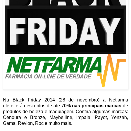
Na Black Friday 2014 (28 de novembro) a Netfarma
oferecerá descontos de até 7
0% nas principais marcas
de
produtos de beleza e maquiagem. Confira algumas marcas:
Cenoura e Bronze, Maybelline, Impala, Payot, Yenzah,
Gama, Revlon, Roc e muito mais.