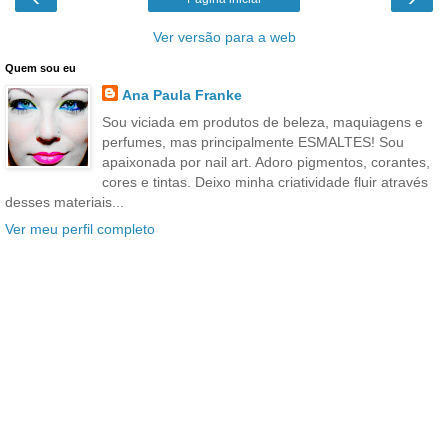
Ver versão para a web
Quem sou eu
Ana Paula Franke
Sou viciada em produtos de beleza, maquiagens e
perfumes, mas principalmente ESMALTES! Sou
apaixonada por nail art. Adoro pigmentos, corantes,
cores e tintas. Deixo minha criatividade fluir através
desses materiais...
Ver meu perfil completo