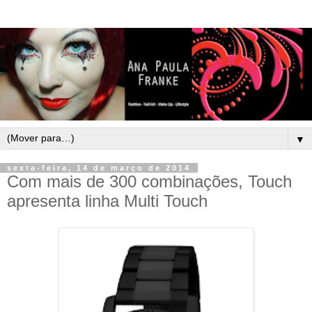
▼
sexta-feira, 14 de março de 2014
Com mais de 300 combinações, Touch
apresenta linha Multi Touch